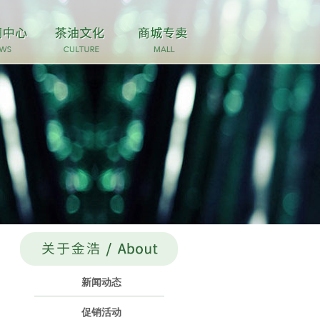
新闻动态
促销活动